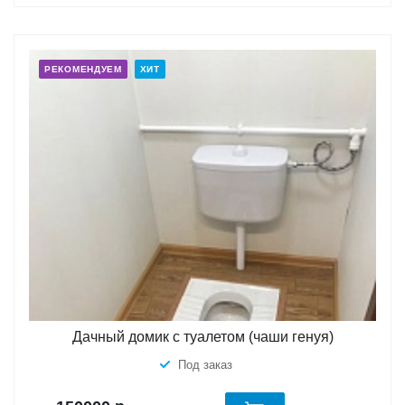
РЕКОМЕНДУЕМ
ХИТ
Дачный домик с туалетом (чаши генуя)
Под заказ