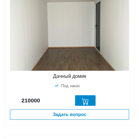
Дачный домик
Под заказ
210000
Задать вопрос