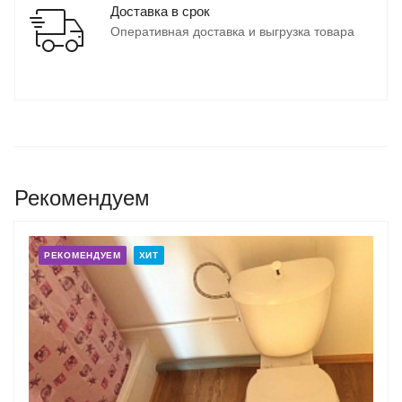
Доставка в срок
Оперативная доставка и выгрузка товара
Рекомендуем
РЕКОМЕНДУЕМ
ХИТ