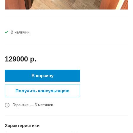
В наличии
129000
р.
В корзину
Получить консультацию
Гарантия — 6 месяцев
Характеристики