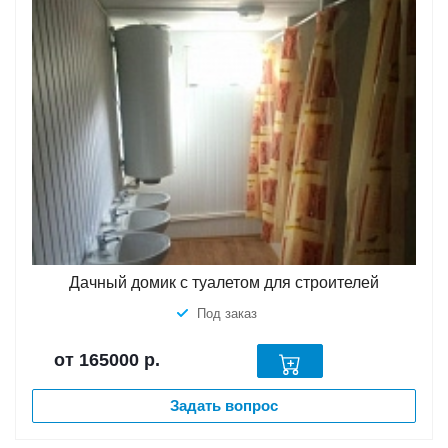
Дачный домик с туалетом для строителей
Под заказ
от 165000
р.
Задать вопрос