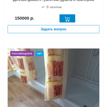
В наличии
150000
р.
Задать вопрос
РЕКОМЕНДУЕМ
ХИТ