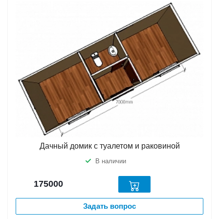
Дачный домик с туалетом и раковиной
В наличии
175000
Задать вопрос