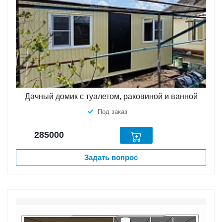
Дачный домик с туалетом, раковиной и ванной
Под заказ
285000
Задать вопрос