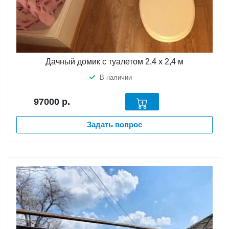
Дачный домик с туалетом 2,4 х 2,4 м
В наличии
97000
р.
Задать вопрос