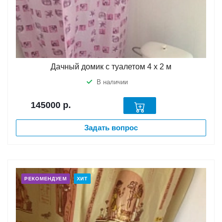
Дачный домик с туалетом 4 х 2 м
В наличии
145000
р.
Задать вопрос
РЕКОМЕНДУЕМ
ХИТ