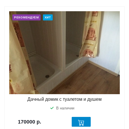
РЕКОМЕНДУЕМ
ХИТ
Дачный домик с туалетом и душем
В наличии
170000
р.