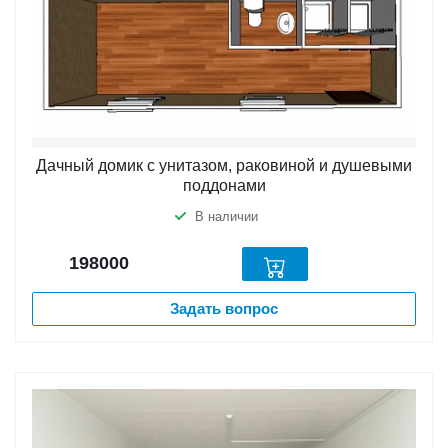
Дачный домик с унитазом, раковиной и душевыми
поддонами
В наличии
198000
Задать вопрос