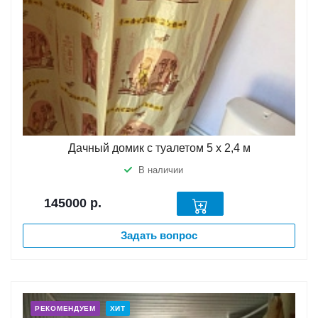
Дачный домик с туалетом 5 х 2,4 м
В наличии
145000
р.
Задать вопрос
РЕКОМЕНДУЕМ
ХИТ