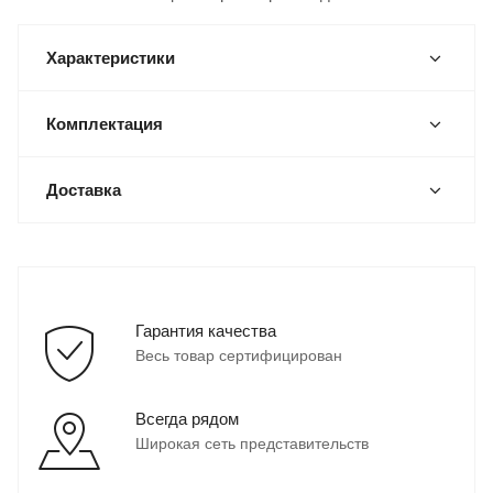
Характеристики
Комплектация
Доставка
Гарантия качества
Весь товар сертифицирован
Всегда рядом
Широкая сеть представительств