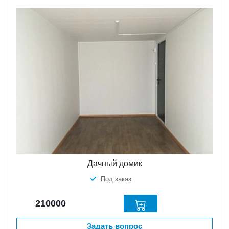
Дачный домик
Под заказ
210000
Задать вопрос