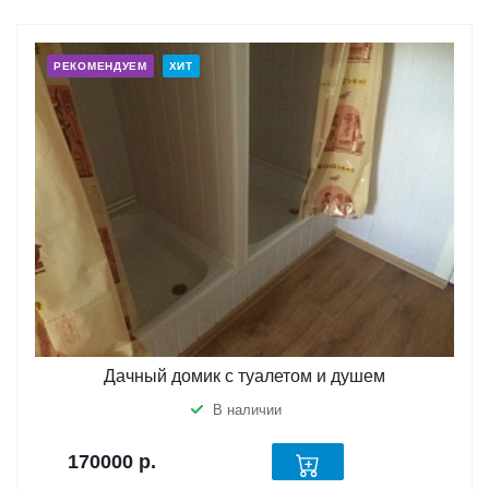
РЕКОМЕНДУЕМ
ХИТ
Дачный домик с туалетом и душем
В наличии
170000
р.