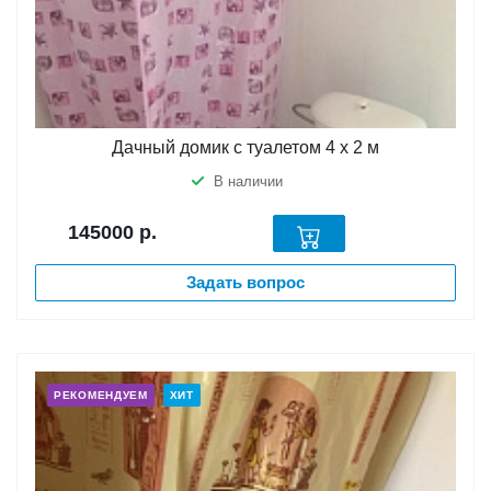
Дачный домик с туалетом 4 х 2 м
В наличии
145000
р.
Задать вопрос
РЕКОМЕНДУЕМ
ХИТ