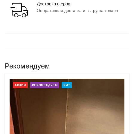
Доставка в срок
Оперативная доставка и выгрузка товара
Рекомендуем
АКЦИЯ
РЕКОМЕНДУЕМ
ХИТ