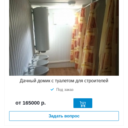
Дачный домик с туалетом для строителей
Под заказ
от 165000
р.
Задать вопрос