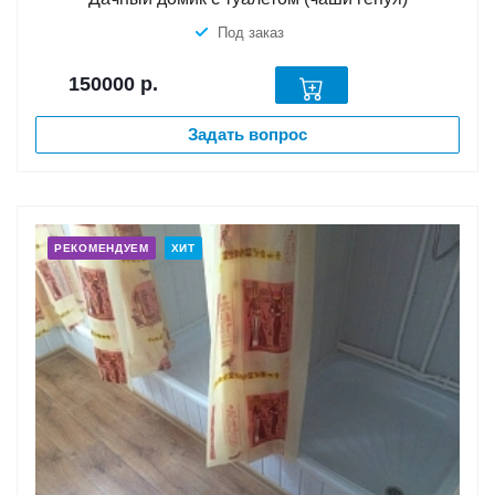
Под заказ
150000
р.
Задать вопрос
РЕКОМЕНДУЕМ
ХИТ