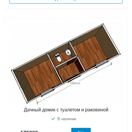
Дачный домик с туалетом и раковиной
В наличии