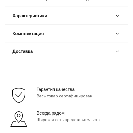
Характеристики
Комплектация
Доставка
Гарантия качества
Весь товар сертифицирован
Всегда рядом
Широкая сеть представительств