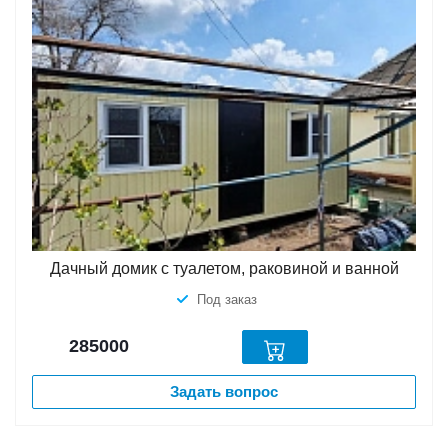
Дачный домик с туалетом, раковиной и ванной
Под заказ
285000
Задать вопрос