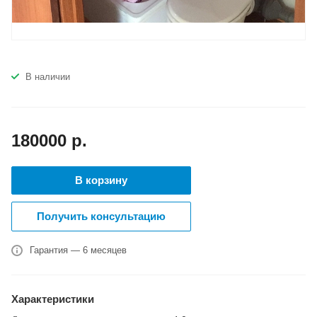
В наличии
180000
р.
В корзину
Получить консультацию
Гарантия — 6 месяцев
Характеристики