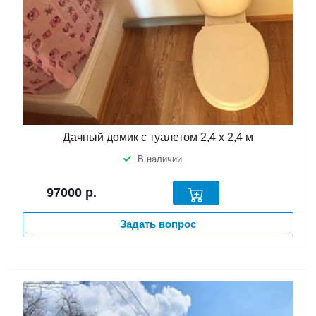
Дачный домик с туалетом 2,4 х 2,4 м
В наличии
97000
р.
Задать вопрос