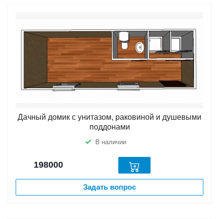
Дачный домик с унитазом, раковиной и душевыми
поддонами
В наличии
198000
Задать вопрос