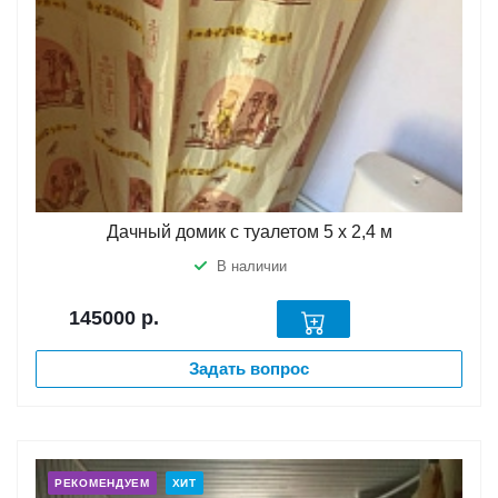
Дачный домик с туалетом 5 х 2,4 м
В наличии
145000
р.
Задать вопрос
РЕКОМЕНДУЕМ
ХИТ