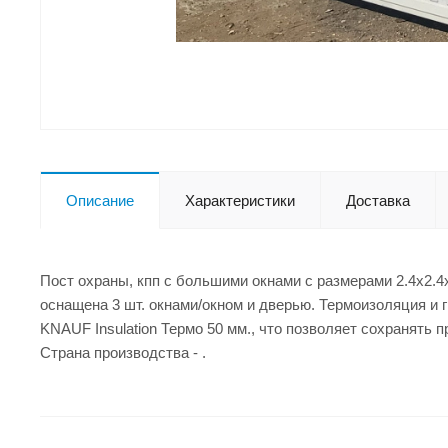
Описание
Характеристики
Доставка
Пост охраны, кпп с большими окнами с размерами 2.4x2.4
оснащена 3 шт. окнами/окном и дверью. Термоизоляция и 
KNAUF Insulation Термо 50 мм., что позволяет сохранять 
Страна производства - .