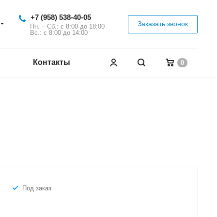
+7 (958) 538-40-05
Заказать звонок
Пн. – Сб.: с 8:00 до 18:00
Вс.: с 8:00 до 14:00
Контакты
0
Под заказ