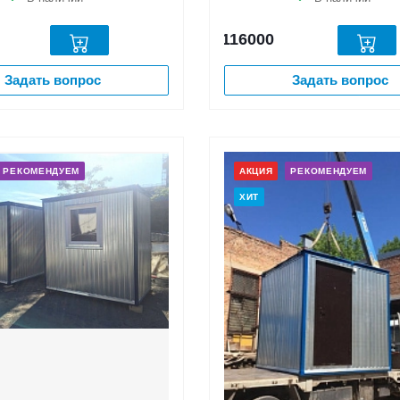
116000
Задать вопрос
Задать вопрос
РЕКОМЕНДУЕМ
АКЦИЯ
РЕКОМЕНДУЕМ
ХИТ