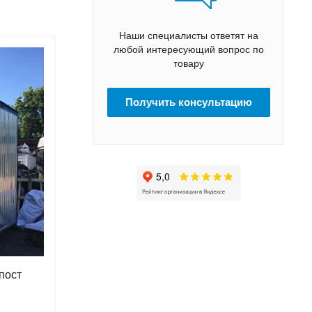
Наши специалисты ответят на
любой интересующий вопрос по
товару
Получить консультацию
пост