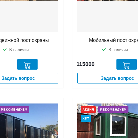
движной пост охраны
Мобильный пост охр
В наличии
В наличии
115000
Задать вопрос
Задать вопрос
РЕКОМЕНДУЕМ
АКЦИЯ
РЕКОМЕНДУЕМ
ХИТ