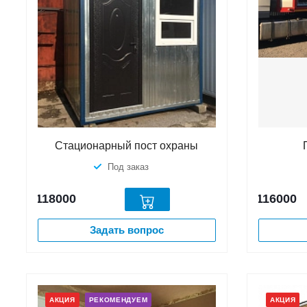
Стационарный пост охраны
Под заказ
118000
116000
Задать вопрос
АКЦИЯ
РЕКОМЕНДУЕМ
АКЦИЯ