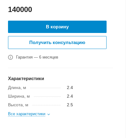
140000
В корзину
Получить консультацию
Гарантия — 6 месяцев
Характеристики
Длина, м
2.4
Ширина, м
2.4
Высота, м
2.5
Все характеристики