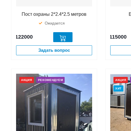
Пост охраны 2*2.4*2.5 метров
Ожидается
122000
115000
Задать вопрос
АКЦИЯ
РЕКОМЕНДУЕМ
АКЦИЯ
ХИТ