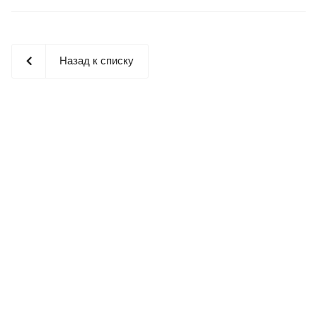
Назад к списку