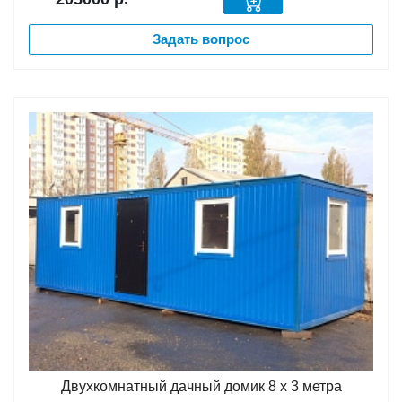
Задать вопрос
Двухкомнатный дачный домик 8 х 3 метра