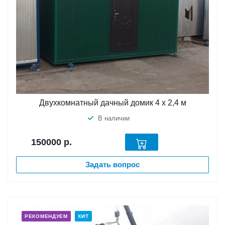
Двухкомнатный дачный домик 4 х 2,4 м
В наличии
150000
р.
Задать вопрос
РЕКОМЕНДУЕМ
ХИТ