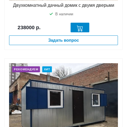
Двухкомнатный дачный домик с двумя дверьми
В наличии
238000
р.
Задать вопрос
РЕКОМЕНДУЕМ
ХИТ