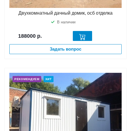
Двухкомнатный дачный домик, осб отделка
В наличии
188000
р.
Задать вопрос
РЕКОМЕНДУЕМ
ХИТ