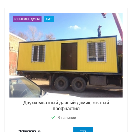
РЕКОМЕНДУЕМ
ХИТ
Двухкомнатный дачный домик, желтый
профнастил
В наличии
205000
р.