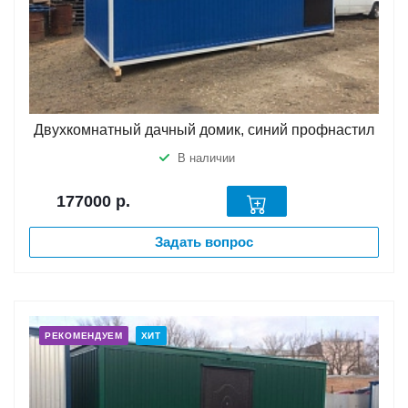
Двухкомнатный дачный домик, синий профнастил
В наличии
177000
р.
Задать вопрос
РЕКОМЕНДУЕМ
ХИТ