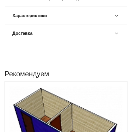
Характеристики
Доставка
Рекомендуем