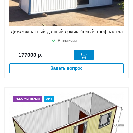
Двухкомнатный дачный домик, белый профнастил
В наличии
177000
р.
Задать вопрос
РЕКОМЕНДУЕМ
ХИТ