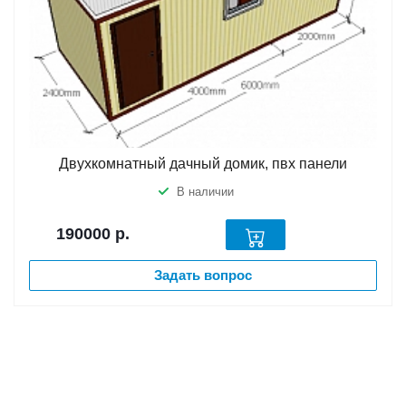
Двухкомнатный дачный домик, пвх панели
В наличии
190000
р.
Задать вопрос