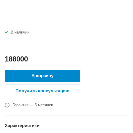
В наличии
188000
В корзину
Получить консультацию
Гарантия — 6 месяцев
Характеристики