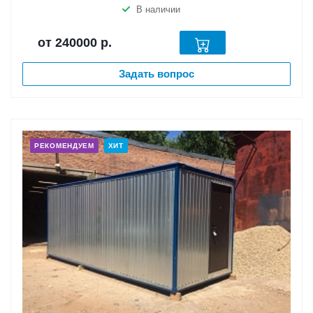
В наличии
от 240000
р.
Задать вопрос
РЕКОМЕНДУЕМ
ХИТ