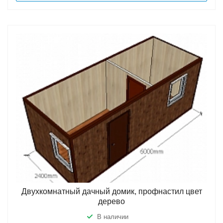
Двухкомнатный дачный домик, профнастил цвет
дерево
В наличии