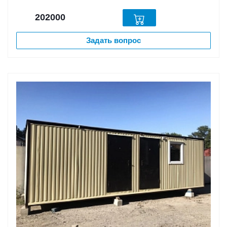
202000
Задать вопрос