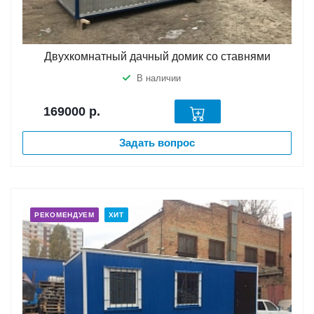
Двухкомнатный дачный домик со ставнями
В наличии
169000
р.
Задать вопрос
РЕКОМЕНДУЕМ
ХИТ