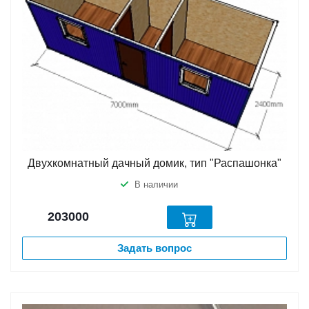
Двухкомнатный дачный домик, тип "Распашонка"
В наличии
203000
Задать вопрос