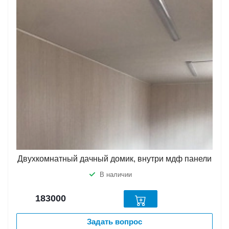
Двухкомнатный дачный домик, внутри мдф панели
В наличии
183000
Задать вопрос