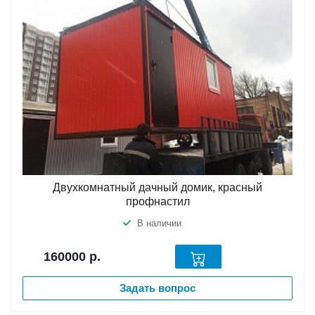
Двухкомнатный дачный домик, красный
профнастил
В наличии
160000
р.
Задать вопрос