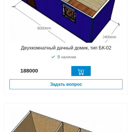
Двухкомнатный дачный домик, тип БК-02
В наличии
188000
Задать вопрос