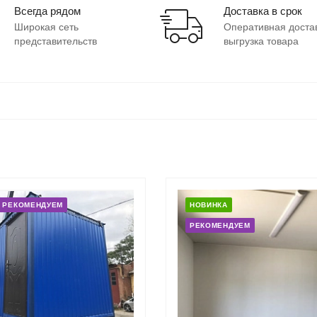
Всегда рядом
Доставка в срок
Широкая сеть
Оперативная доста
представительств
выгрузка товара
РЕКОМЕНДУЕМ
НОВИНКА
РЕКОМЕНДУЕМ