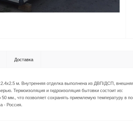
Доставка
x2.4x2.5 м. Внутренняя отделка выполнена из ДВП/ДСП, внешняя
ерью. Термоизоляция и гидроизоляция бытовки состоит из:
о 50 мм., что позволяет сохранять приемлемую температуру в п
а - Россия.