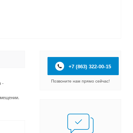
+7 (863) 322-00-15
Позвоните нам прямо сейчас!
 -
омещении.