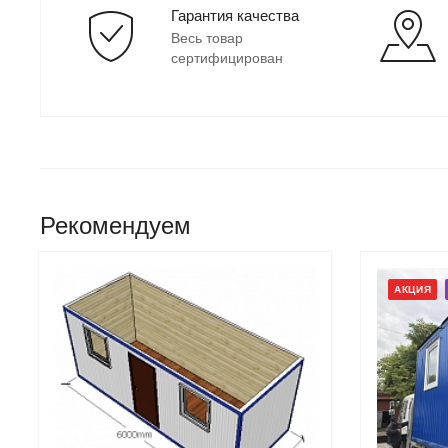
Гарантия качества
Весь товар
сертифицирован
Рекомендуем
АКЦИЯ