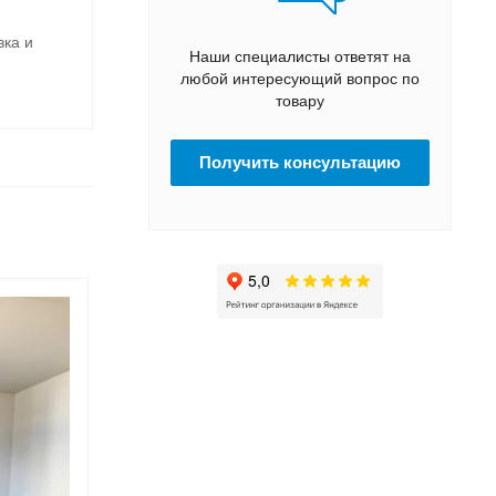
вка и
Наши специалисты ответят на
любой интересующий вопрос по
товару
Получить консультацию