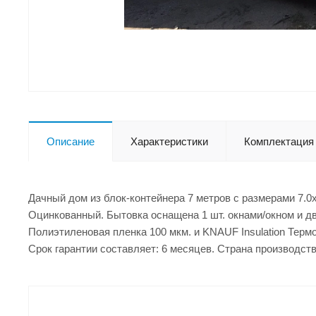
Описание
Характеристики
Комплектация
Дачный дом из блок-контейнера 7 метров с размерами 7.0
Оцинкованный. Бытовка оснащена 1 шт. окнами/окном и дв
Полиэтиленовая пленка 100 мкм. и KNAUF Insulation Терм
Срок гарантии составляет: 6 месяцев. Страна производств